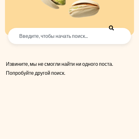
Search
Извините, мы не смогли найти ни одного поста.
Попробуйте другой поиск.