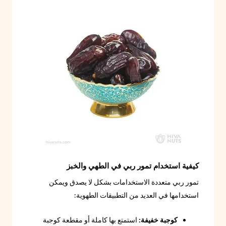
كيفية استخدام تمور ربي في الطهي والخبز
تمور ربي متعددة الاستخدامات بشكل لا يصدق ويمكن
استخدامها في العديد من التطبيقات الطهوية:
كوجبة خفيفة:
استمتع بها كاملة أو مقطعة كوجبة