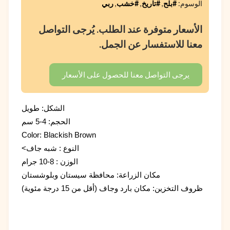
الوسوم:
#بلح
,
#تاريخ
,
#خشب
,
ربي
الأسعار متوفرة عند الطلب. يُرجى التواصل
معنا للاستفسار عن الجمل.
يرجى التواصل معنا للحصول على الأسعار
الشكل: طويل
الحجم: 4-5 سم
Color: Blackish Brown
النوع : شبه جاف>
الوزن : 8-10 جرام
مكان الزراعة: محافظة سيستان وبلوشستان
ظروف التخزين: مكان بارد وجاف (أقل من 15 درجة مئوية)