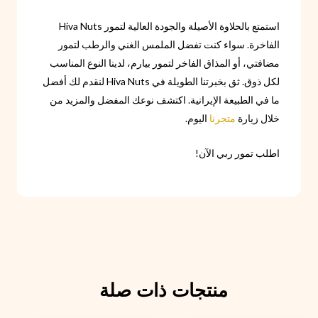
استمتع بالحلاوة الأصيلة والجودة العالية لتمور Hiva Nuts
الفاخرة. سواء كنت تفضل الملمس الغني والرطب لتمور
مضافتي، أو المذاق الفاخر لتمور بيا‌رم، لدينا النوع المناسب
لكل ذوق. ثق بخبرتنا الطويلة في Hiva Nuts لنقدم لك أفضل
ما في الطبيعة الإيرانية. اكتشف نوعك المفضل والمزيد من
خلال زيارة
متجرنا
اليوم.
اطلب تمور ربي الآن!
منتجات ذات صلة