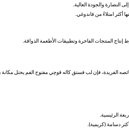
لى النضارة والجودة العالية.
ا أكثر امتلاءً من فاندوغي.
تاج المنتجات الفاخرة وتطبيقات الأطعمة الذواقة.
ئصه الفريدة، فإن لب فستق كاله قوچي مفتوح الفم يحتل مكانة ب
ربعة الرئيسية.
كثر دسامة (كريمية).