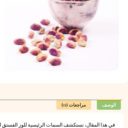
الوصف
مراجعات (0)
في هذا المقال، نستكشف السمات الرئيسية للوز الفستق الحل