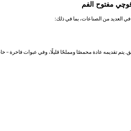
قوچي مفتوح الفم
 في العديد من الصناعات، بما في ذلك:
. يتم تقديمه عادة محمصًا ومملحًا قليلًا، وفي عبوات فاخرة –