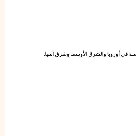
 خاصة في أوروبا والشرق الأوسط وشرق آسيا.