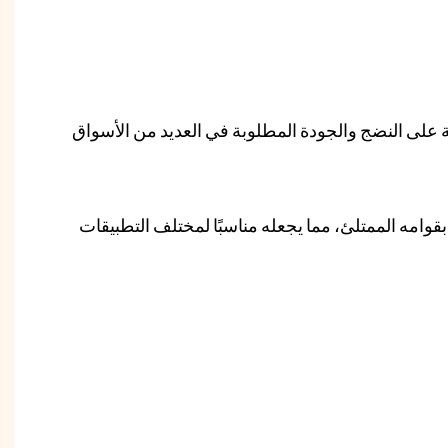
 على النضج والجودة المطلوبة في العديد من الأسواق
وامه الممتلئ، مما يجعله مناسبًا لمختلف التطبيقات