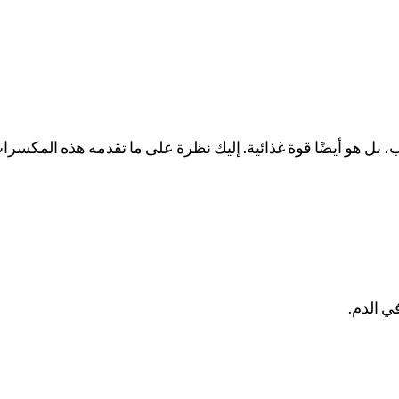
، بل هو أيضًا قوة غذائية. إليك نظرة على ما تقدمه هذه المكسرا
ي الدم.