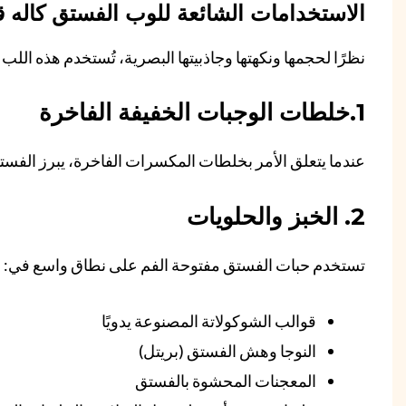
الاستخدامات الشائعة للوب الفستق كاله 
نظرًا لحجمها ونكهتها وجاذبيتها البصرية، تُستخدم هذه اللب
1.خلطات الوجبات الخفيفة الفاخرة
عندما يتعلق الأمر بخلطات المكسرات الفاخرة، يبرز الفستق
2. الخبز والحلويات
تستخدم حبات الفستق مفتوحة الفم على نطاق واسع في:
قوالب الشوكولاتة المصنوعة يدويًا
النوجا وهش الفستق (بريتل)
المعجنات المحشوة بالفستق