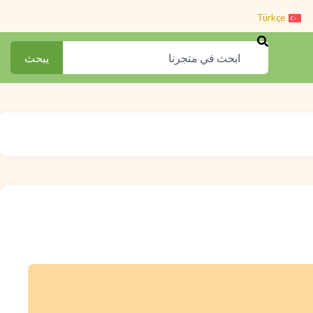
Türkçe
Search
يبحث