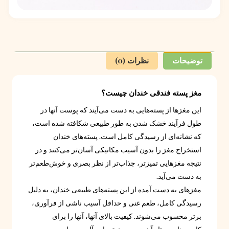
توضیحات
نظرات (0)
مغز پسته فندقی خندان چیست؟
این مغزها از پسته‌هایی به دست می‌آیند که پوست آنها در
طول فرآیند خشک شدن به طور طبیعی شکافته شده است،
که نشانه‌ای از رسیدگی کامل است. پسته‌های خندان
استخراج مغز را بدون آسیب مکانیکی آسان‌تر می‌کنند و در
نتیجه مغزهایی تمیزتر، جذاب‌تر از نظر بصری و خوش‌طعم‌تر
به دست می‌آید.
مغزهای به دست آمده از این پسته‌های طبیعی خندان، به دلیل
رسیدگی کامل، طعم غنی و حداقل آسیب ناشی از فرآوری،
برتر محسوب می‌شوند. کیفیت بالای آنها، آنها را برای