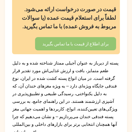
قیمت در صورت درخواست ارائه می‌شود.
لطفاً برای استعلام قیمت عمده (یا سوالات
مربوط به فروش عمده) با ما تماس بگیرید.
برای اطلاع از قیمت با ما تماس بگیرید
پسته از دیرباز به عنوان آجیلی ممتاز شناخته شده و به دلیل
طعم متمایز، بافت و ارزش غذایی‌اش مورد تقدیر قرار
گرفته است. در میان انواع پسته کشت شده در ایران، نوع
فندقی جایگاه ویژه‌ای دارد – به ویژه مغزهای خندان آن، که
به دلیل یکنواختی، رسیدگی طبیعی و تطبیق‌پذیری در
آشپزی ارزشمند هستند. در این راهنمای جامع، به بررسی
ویژگی‌های تعیین‌کننده، انواع، کاربردها و اهمیت جهانی مغز
پسته فندقی خندان می‌پردازیم – و نشان می‌دهیم که چرا
آنها همچنان انتخابی برتر برای بازارهای داخلی و بین‌المللی
باقی مانده‌اند.