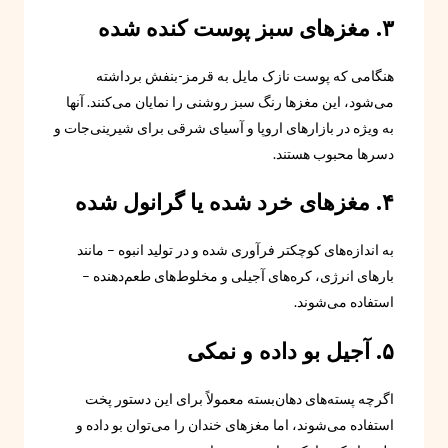
۳. مغزهای سبز پوست کنده شده
هنگامی که پوست نازک مایل به قرمز-بنفش برداشته
می‌شود، این مغزها رنگ سبز روشنی را نمایان می‌کنند. آنها
به ویژه در بازارهای اروپا و آسیای شرقی برای شیرینی‌جات و
دسرها محبوب هستند.
۴. مغزهای خرد شده یا گرانول شده
به اندازه‌های کوچکتر فرآوری شده و در تولید انبوه – مانند
بارهای انرژی، کره‌های آجیلی و مخلوط‌های طعم‌دهنده –
استفاده می‌شوند.
۵. آجیل بو داده و نمکی
اگرچه پسته‌های دهان‌بسته معمولاً برای این دستور پخت
استفاده می‌شوند، اما مغزهای خندان را می‌توان بو داده و