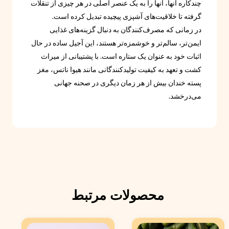
چندکاره آنها، آنها را به یک عنصر اصلی در هر چیزی از تنقلات
گرفته تا خلاقیت‌های آشپزی پیچیده تبدیل کرده است.
در زمانی که مصرف‌کنندگان به دنبال گزینه‌های غذایی
ایمن‌تر، سالم‌تر و خوشمزه‌تر هستند، این آجیل ساده در حال
اثبات خود به عنوان یک ستاره است. با پشتیبانی از میراث
کشت و تعهد به کیفیت تولیدکنندگانی مانند هیوا ناتس، مغز
پسته خندان بیش از هر زمان دیگری در صحنه جهانی
می‌درخشد.
محصولات مرتبط