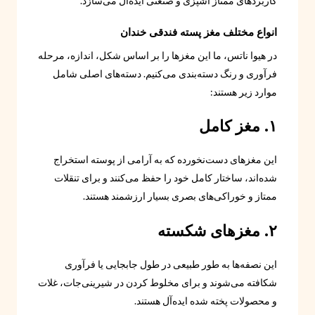
کاربردهای ممتاز آشپزی و صنعتی ایده‌آل می‌سازد.
انواع مختلف مغز پسته فندقی خندان
در هیوا ناتس، ما این مغزها را بر اساس شکل، اندازه، مرحله
فرآوری و رنگ دسته‌بندی می‌کنیم. دسته‌های اصلی شامل
موارد زیر هستند:
۱. مغز کامل
این مغزهای دست‌نخورده که به آرامی از پوسته استخراج
شده‌اند، ساختار کامل خود را حفظ می‌کنند و برای تنقلات
ممتاز و خوراکی‌های بصری بسیار ارزشمند هستند.
۲. مغزهای شکسته
این نصفه‌ها به طور طبیعی در طول جابجایی یا فرآوری
شکافته می‌شوند و برای مخلوط کردن در شیرینی‌جات، غلات
و محصولات پخته شده ایده‌آل هستند.