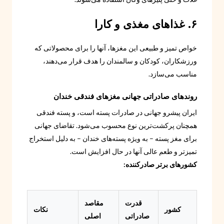
۶. غذاهای مغذی و کارا
خواص تمیز و طبیعی این مغزها، آنها را برای محصولاتی که
ورزشکاران، کودکان و سالمندان را هدف قرار می‌دهند،
مناسب می‌سازد.
روندهای صادراتی جهانی مغزهای فندقی خندان
ایران پیشرو جهانی در صادرات پسته است، و پسته فندقی
همچنان پرکشت‌ترین نوع محسوب می‌شود. تقاضای جهانی
برای مغز پسته – به ویژه پسته‌های خندان – به دلیل استخراج
تمیزتر و طعم عالی آنها در حال افزایش است.
کشورهای برتر صادرکننده:
قدرت
مقاصد
کشور
نکات
صادراتی
اصلی