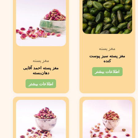
مغز پسته
مغز پسته سبز پوست
مغز پسته
کنده
مغز پسته احمد آقایی
اطلاعات بیشتر
دهان‌بسته
اطلاعات بیشتر