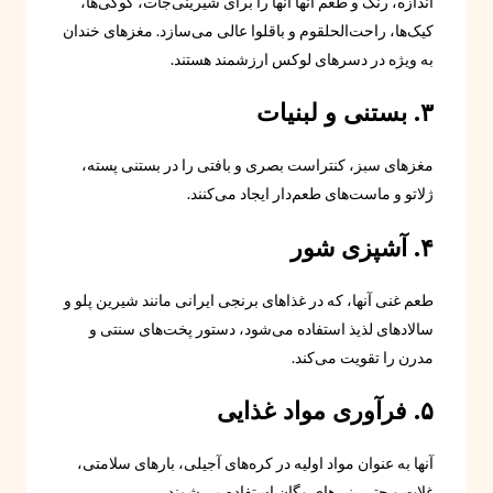
اندازه، رنگ و طعم آنها آنها را برای شیرینی‌جات، کوکی‌ها،
کیک‌ها، راحت‌الحلقوم و باقلوا عالی می‌سازد. مغزهای خندان
به ویژه در دسرهای لوکس ارزشمند هستند.
۳. بستنی و لبنیات
مغزهای سبز، کنتراست بصری و بافتی را در بستنی پسته،
ژلاتو و ماست‌های طعم‌دار ایجاد می‌کنند.
۴. آشپزی شور
طعم غنی آنها، که در غذاهای برنجی ایرانی مانند شیرین پلو و
سالادهای لذیذ استفاده می‌شود، دستور پخت‌های سنتی و
مدرن را تقویت می‌کند.
۵. فرآوری مواد غذایی
آنها به عنوان مواد اولیه در کره‌های آجیلی، بارهای سلامتی،
غلات و حتی پنیرهای وگان استفاده می‌شوند.