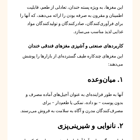
این مغزها، به ویژه پسته خندان، تعادلی از طعم، قابلیت
اطمینان و مقرون به صرفه بودن را ارائه می‌دهند، که آنها را
برای فرآوری‌کنندگان، صادرکنندگان و تولیدکنندگان مواد
غذایی لذیذ مناسب می‌سازد.
کاربردهای صنعتی و آشپزی مغزهای فندقی خندان
این مغزهای چندکاره طیف گسترده‌ای از بازارها را پوشش
می‌دهند:
۱. میان‌وعده
آنها به طور فزاینده‌ای به عنوان آجیل‌های آماده مصرف و
بدون پوست – بو داده، نمکی یا طعم‌دار – برای
مصرف‌کنندگان مدرن و آگاه به سلامت به فروش می‌رسند.
۲. نانوایی و شیرینی‌پزی