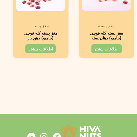
مغز پسته
مغز پسته
مغز پسته کله قوچی
مغز پسته کله قوچی
(جامبو) دهان‌بسته
(جامبو) دهن باز
اطلاعات بیشتر
اطلاعات بیشتر
I
F