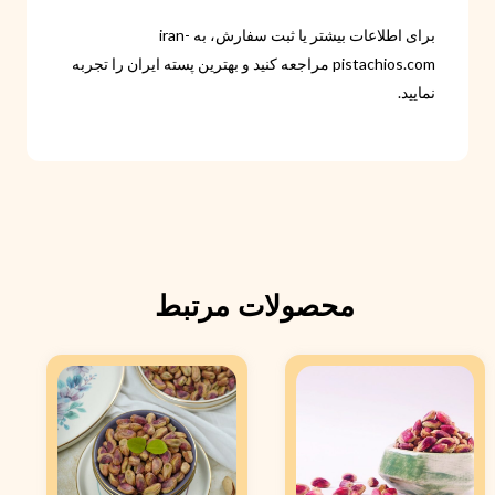
برای اطلاعات بیشتر یا ثبت سفارش، به iran-
pistachios.com مراجعه کنید و بهترین پسته ایران را تجربه
نمایید.
محصولات مرتبط