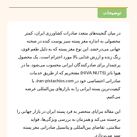
توضیحات
در میان گنجینه‌های متعدد صادرات کشاورزی ایران، کمتر
محصولی به اندازه مغز پسته سبز پوست کنده در صحنه
جهانی می‌درخشد. این نوع مغز پسته که به دلیل طعم قوی،
رنگ زنده و ارزش غذایی بالا مورد احترام است، یک محصول
پرچمدار برای صادرکنندگان ایرانی محسوب می‌شود. ما در
هیوا ناتز (HIVA NUTS) مفتخریم که از طریق خدمات
صادراتی اختصاصی خود در iran-pistachios.com، با
کیفیت‌ترین پسته ایرانی را به بازارهای بین‌المللی عرضه
می‌کنیم.
این مقاله مزایای منحصر به فرد پسته ایران در بازار جهانی را
برجسته می‌کند و همزمان به بررسی ویژگی‌ها، فواید
سلامتی، تقاضای بین‌المللی و پتانسیل صادراتی مغز پسته
سبز می‌پردازد.