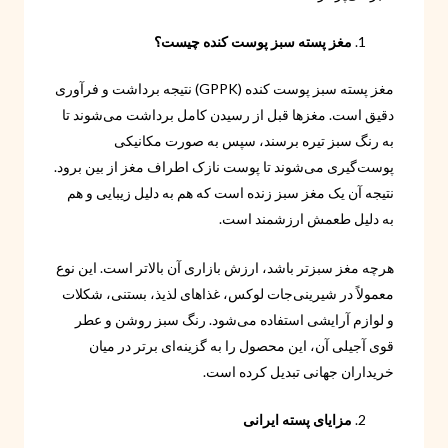
مغز پسته سبز پوست کنده چیست؟
مغز پسته سبز پوست کنده (GPPK) نتیجه برداشت و فرآوری
دقیق است. مغزها قبل از رسیدن کامل برداشت می‌شوند تا
به رنگ سبز تیره برسند، سپس به صورت مکانیکی
پوست‌گیری می‌شوند تا پوست نازک اطراف مغز از بین برود.
نتیجه آن یک مغز سبز زنده است که هم به دلیل زیبایی و هم
به دلیل طعمش ارزشمند است.
هرچه مغز سبزتر باشد، ارزش بازاری آن بالاتر است. این نوع
معمولاً در شیرینی‌جات لوکس، غذاهای لذیذ، بستنی، شکلات
و لوازم آرایشی استفاده می‌شود. رنگ سبز روشن و عطر
قوی آجیلی آن، این محصول را به گزینه‌ای برتر در میان
خریداران جهانی تبدیل کرده است.
مزایای پسته ایرانی