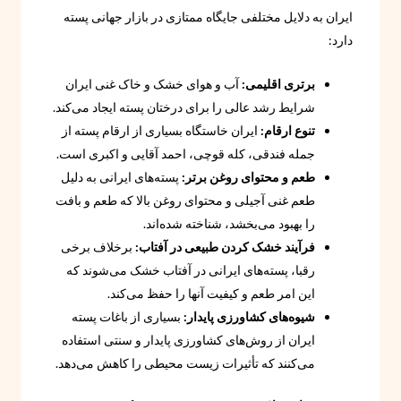
ایران به دلایل مختلفی جایگاه ممتازی در بازار جهانی پسته
دارد:
برتری اقلیمی:
آب و هوای خشک و خاک غنی ایران
شرایط رشد عالی را برای درختان پسته ایجاد می‌کند.
تنوع ارقام:
ایران خاستگاه بسیاری از ارقام پسته از
جمله فندقی، کله قوچی، احمد آقایی و اکبری است.
طعم و محتوای روغن برتر:
پسته‌های ایرانی به دلیل
طعم غنی آجیلی و محتوای روغن بالا که طعم و بافت
را بهبود می‌بخشد، شناخته شده‌اند.
فرآیند خشک کردن طبیعی در آفتاب:
برخلاف برخی
رقبا، پسته‌های ایرانی در آفتاب خشک می‌شوند که
این امر طعم و کیفیت آنها را حفظ می‌کند.
شیوه‌های کشاورزی پایدار:
بسیاری از باغات پسته
ایران از روش‌های کشاورزی پایدار و سنتی استفاده
می‌کنند که تأثیرات زیست محیطی را کاهش می‌دهد.