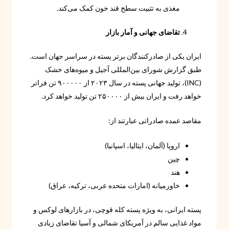
مغذی به تثبیت سطح قند خون کمک می‌کند.
تقاضای جهانی و آمار بازار
ایران یکی از صادرکنندگان برتر پسته در سراسر جهان است.
طبق گزارش شورای بین‌المللی آجیل و میوه‌های خشک
(INC)، تولید جهانی پسته در سال ۲۰۲۳ از ۹۰۰۰۰۰ تن فراتر
خواهد رفت و ایران بیش از ۲۵۰۰۰۰ تن تولید خواهد کرد.
مقاصد عمده صادراتی عبارتند از:
اروپا (آلمان، ایتالیا، اسپانیا)
چین
هند
خاورمیانه (امارات متحده عربی، ترکیه، عراق)
پسته ایرانی، به ویژه پسته کله قوچی، در بازارهای لوکس و
مواد غذایی سالم در آمریکای شمالی و آسیا تقاضای زیادی