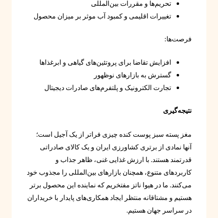
تحریم‌ها و مقررات بین‌المللی
تغییرات اقلیمی و کمبود آب موثر بر میزان محصول
فرصت‌ها:
افزایش تقاضا برای پروتئین‌های گیاهی و ابرغذاها
گسترش به بازارهای نوظهور
تجارت الکترونیک و پلتفرم‌های صادرات دیجیتال
نتیجه‌گیری
مغز پسته سبز پوست کنده چیزی فراتر از یک آجیل است؛
آنها نمادی از برتری کشاورزی ایران و یک کالای صادراتی
قدرتمند هستند. با ارزش غذایی غنی، ظاهر جذاب و
کاربردهای متنوع، همچنان بازارهای بین‌المللی را مجذوب خود
می‌کنند. ما در هیوا ناتز مفتخریم که نماینده این محصول برتر
هستیم و مشتاقانه منتظر ایجاد همکاری‌های پایدار با خریداران
در سراسر جهان هستیم.