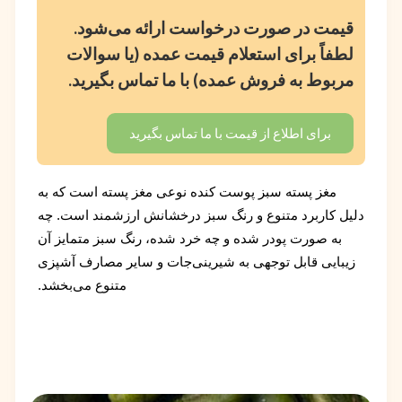
قیمت در صورت درخواست ارائه می‌شود.
لطفاً برای استعلام قیمت عمده (یا سوالات
مربوط به فروش عمده) با ما تماس بگیرید.
برای اطلاع از قیمت با ما تماس بگیرید
مغز پسته سبز پوست کنده نوعی مغز پسته است که به
دلیل کاربرد متنوع و رنگ سبز درخشانش ارزشمند است. چه
به صورت پودر شده و چه خرد شده، رنگ سبز متمایز آن
زیبایی قابل توجهی به شیرینی‌جات و سایر مصارف آشپزی
متنوع می‌بخشد.