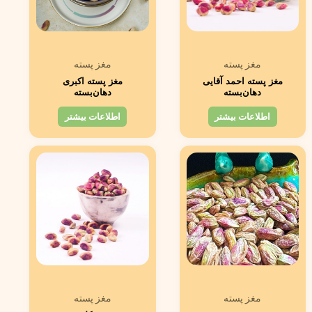
مغز پسته
مغز پسته
مغز پسته احمد آقایی
مغز پسته اکبری
دهان‌بسته
دهان‌بسته
اطلاعات بیشتر
اطلاعات بیشتر
مغز پسته
مغز پسته