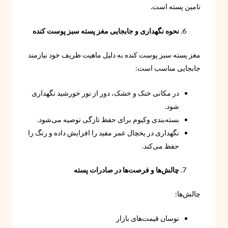
تامین پسته است.
نحوه نگهداری و جابجایی مغز پسته سبز پوست کنده
مغز پسته سبز پوست کنده به دلیل ماهیت ظریف خود نیازمند
جابجایی مناسب است:
در مکانی خنک و خشک، دور از نور خورشید نگهداری
شود.
بسته‌بندی وکیوم برای حفظ تازگی توصیه می‌شود.
نگهداری در یخچال عمر مفید را افزایش داده و رنگ را
حفظ می‌کند.
چالش‌ها و فرصت‌ها در صادرات پسته
چالش‌ها:
نوسان قیمت‌های بازار