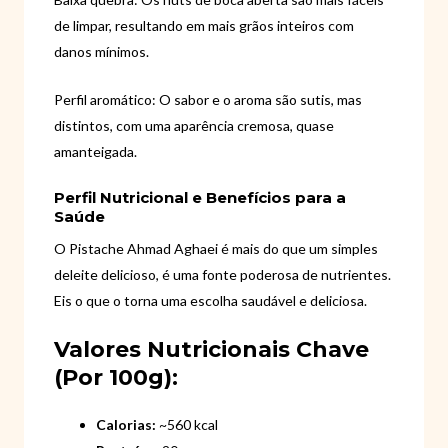
de limpar, resultando em mais grãos inteiros com
danos mínimos.
Perfil aromático: O sabor e o aroma são sutis, mas
distintos, com uma aparência cremosa, quase
amanteigada.
Perfil Nutricional e Benefícios para a
Saúde
O Pistache Ahmad Aghaei é mais do que um simples
deleite delicioso, é uma fonte poderosa de nutrientes.
Eis o que o torna uma escolha saudável e deliciosa.
Valores Nutricionais Chave
(por 100g):
Calorias:
~560 kcal