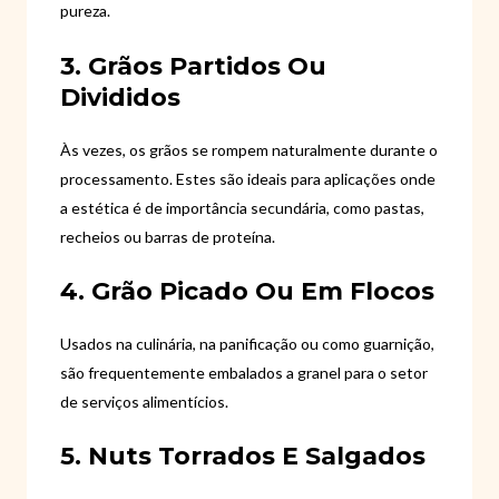
pureza.
3. Grãos Partidos Ou
Divididos
Às vezes, os grãos se rompem naturalmente durante o
processamento. Estes são ideais para aplicações onde
a estética é de importância secundária, como pastas,
recheios ou barras de proteína.
4. Grão Picado Ou Em Flocos
Usados ​​na culinária, na panificação ou como guarnição,
são frequentemente embalados a granel para o setor
de serviços alimentícios.
5. Nuts Torrados E Salgados