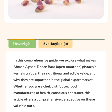
Descrição
Avaliações (0)
In this comprehensive guide, we explore what makes
Ahmad Aghaei Dehan Baaz (open-mouthed) pistachio
kernels unique, their nutritional and edible value, and
why they are important in the global export market.
Whether you are a chef, distributor, food
manufacturer, or health-conscious consumer, this
article offers a comprehensive perspective on these
valuable nuts.