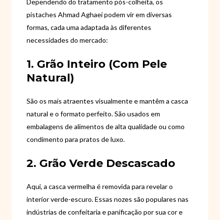
Dependendo do tratamento pós-colheita, os
pistaches Ahmad Aghaei podem vir em diversas
formas, cada uma adaptada às diferentes
necessidades do mercado:
1. Grão Inteiro (com Pele
Natural)
São os mais atraentes visualmente e mantêm a casca
natural e o formato perfeito. São usados ​​em
embalagens de alimentos de alta qualidade ou como
condimento para pratos de luxo.
2. Grão Verde Descascado
Aqui, a casca vermelha é removida para revelar o
interior verde-escuro. Essas nozes são populares nas
indústrias de confeitaria e panificação por sua cor e