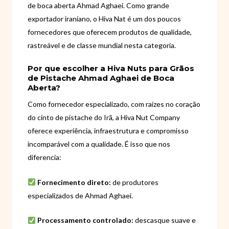
de boca aberta Ahmad Aghaei. Como grande
exportador iraniano, o Hiva Nat é um dos poucos
fornecedores que oferecem produtos de qualidade,
rastreável e de classe mundial nesta categoria.
Por que escolher a Hiva Nuts para Grãos
de Pistache Ahmad Aghaei de Boca
Aberta?
Como fornecedor especializado, com raízes no coração
do cinto de pistache do Irã, a Hiva Nut Company
oferece experiência, infraestrutura e compromisso
incomparável com a qualidade. É isso que nos
diferencia:
Fornecimento direto:
de produtores
especializados de Ahmad Aghaei.
Processamento controlado:
descasque suave e