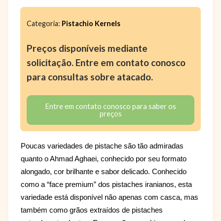
Categoria:
Pistachio Kernels
Preços disponíveis mediante
solicitação. Entre em contato conosco
para consultas sobre atacado.
Entre em contato conosco para saber os
preços
Poucas variedades de pistache são tão admiradas
quanto o Ahmad Aghaei, conhecido por seu formato
alongado, cor brilhante e sabor delicado. Conhecido
como a “face premium” dos pistaches iranianos, esta
variedade está disponível não apenas com casca, mas
também como grãos extraídos de pistaches