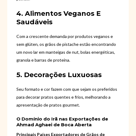
4. Alimentos Veganos E
Saudáveis
Com a crescente demanda por produtos veganos e
sem glúten, os grãos de pistache estão encontrando
um novo lar em manteigas de nut, bolas energéticas,
granola e barras de proteína.
5. Decorações Luxuosas
Seu formato e cor fazem com que sejam os preferidos
para decorar pratos quentes e frios, melhorando a
apresentação de pratos gourmet.
O Domínio do Irã nas Exportações de
Ahmad Aghaei de Boca Aberta
Principais Países Exportadores de Grãos de