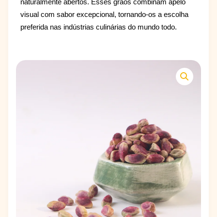
naturalmente abertos. Esses grãos combinam apelo
visual com sabor excepcional, tornando-os a escolha
preferida nas indústrias culinárias do mundo todo.