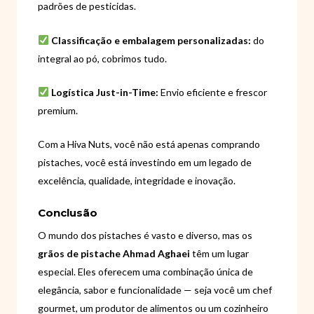
padrões de pesticidas.
Classificação e embalagem personalizadas:
do
integral ao pó, cobrimos tudo.
Logística Just-in-Time:
Envio eficiente e frescor
premium.
Com a Hiva Nuts, você não está apenas comprando
pistaches, você está investindo em um legado de
excelência, qualidade, integridade e inovação.
Conclusão
O mundo dos pistaches é vasto e diverso, mas os
grãos de pistache Ahmad Aghaei
têm um lugar
especial. Eles oferecem uma combinação única de
elegância, sabor e funcionalidade — seja você um chef
gourmet, um produtor de alimentos ou um cozinheiro