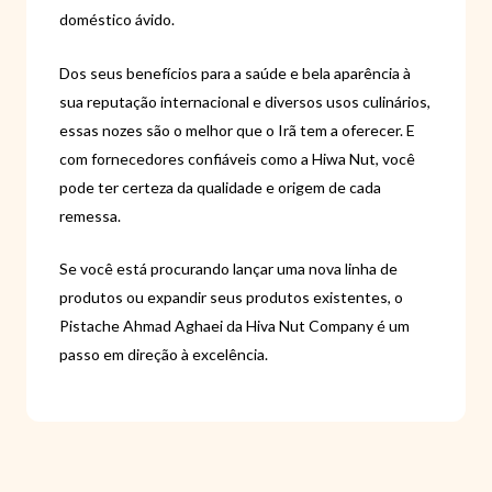
doméstico ávido.
Dos seus benefícios para a saúde e bela aparência à
sua reputação internacional e diversos usos culinários,
essas nozes são o melhor que o Irã tem a oferecer. E
com fornecedores confiáveis ​​como a Hiwa Nut, você
pode ter certeza da qualidade e origem de cada
remessa.
Se você está procurando lançar uma nova linha de
produtos ou expandir seus produtos existentes, o
Pistache Ahmad Aghaei da Hiva Nut Company é um
passo em direção à excelência.