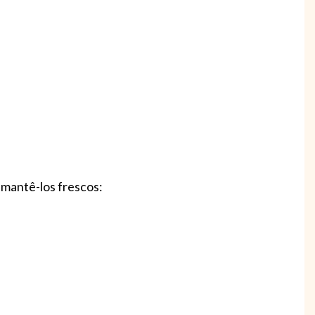
 mantê-los frescos: