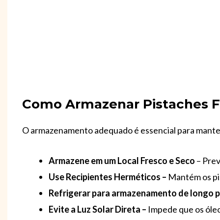
Como Armazenar Pistaches F
O armazenamento adequado é essencial para manter o
Armazene em um Local Fresco e Seco
– Prev
Use Recipientes Herméticos –
Mantém os pis
Refrigerar para armazenamento de longo p
Evite a Luz Solar Direta –
Impede que os óleo