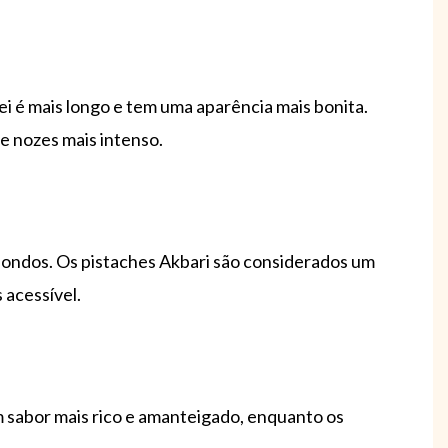
 é mais longo e tem uma aparência mais bonita.
e nozes mais intenso.
dondos. Os pistaches Akbari são considerados um
 acessível.
 sabor mais rico e amanteigado, enquanto os