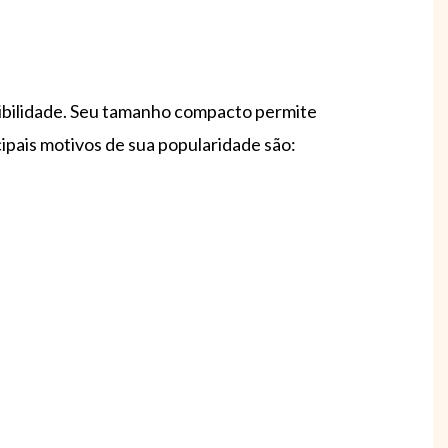
onibilidade. Seu tamanho compacto permite
ipais motivos de sua popularidade são: