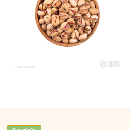
Descrição