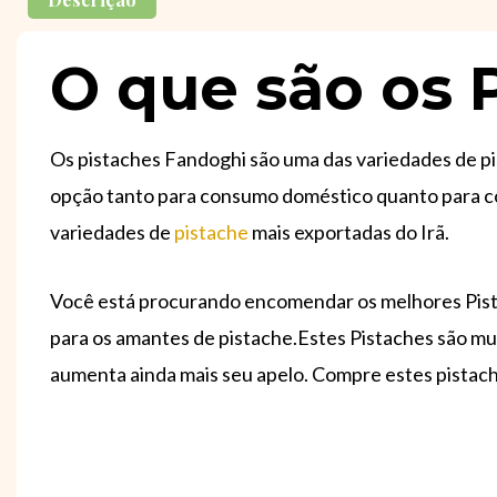
O que são os 
Os pistaches Fandoghi são uma das variedades de pi
opção tanto para consumo doméstico quanto para com
variedades de
pistache
mais exportadas do Irã.
Você está procurando encomendar os melhores Pist
para os amantes de pistache.Estes Pistaches são mu
aumenta ainda mais seu apelo. Compre estes pistac