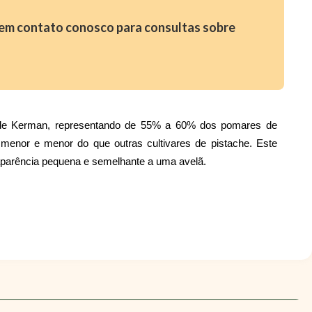
e em contato conosco para consultas sobre
 de Kerman, representando de 55% a 60% dos pomares de
menor e menor do que outras cultivares de pistache. Este
aparência pequena e semelhante a uma avelã.