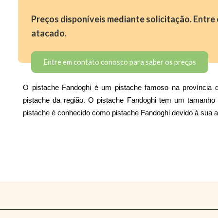
Preços disponíveis mediante solicitação. Entr
atacado.
Entre em contato conosco para saber os preços
O pistache Fandoghi é um pistache famoso na província
pistache da região. O pistache Fandoghi tem um tamanho 
pistache é conhecido como pistache Fandoghi devido à sua 