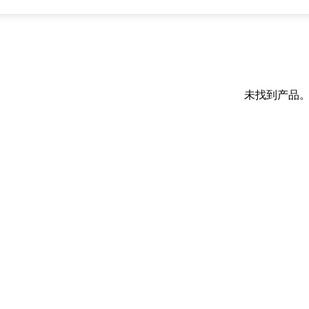
未找到产品