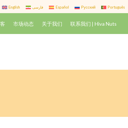
English
فارسی
Español
Русский
Português
博客
市场动态
关于我们
联系我们 | Hiva Nuts