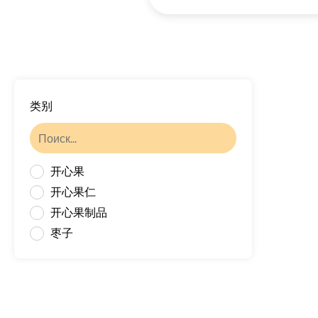
类别
开心果
开心果仁
开心果制品
枣子