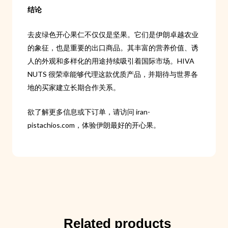
结论
去皮绿色开心果仁不仅仅是坚果。它们是伊朗卓越农业
的象征，也是重要的出口商品。其丰富的营养价值、诱
人的外观和多样化的用途持续吸引着国际市场。HIVA
NUTS 很荣幸能够代理这款优质产品，并期待与世界各
地的买家建立长期合作关系。
欲了解更多信息或下订单，请访问 iran-
pistachios.com，体验伊朗最好的开心果。
Related products