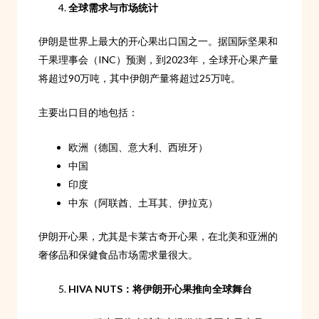
全球需求与市场统计
伊朗是世界上最大的开心果出口国之一。据国际坚果和
干果理事会（INC）预测，到2023年，全球开心果产量
将超过90万吨，其中伊朗产量将超过25万吨。
主要出口目的地包括：
欧洲（德国、意大利、西班牙）
中国
印度
中东（阿联酋、土耳其、伊拉克）
伊朗开心果，尤其是卡莱古奇开心果，在北美和亚洲的
奢侈品和保健食品市场需求量很大。
HIVA NUTS：将伊朗开心果推向全球舞台