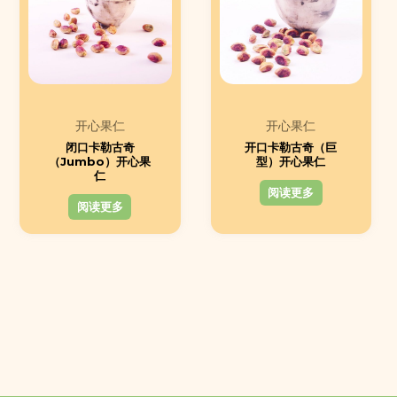
开心果仁
开心果仁
闭口卡勒古奇
开口卡勒古奇（巨
（Jumbo）开心果
型）开心果仁
仁
阅读更多
阅读更多