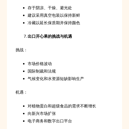
存于阴凉、干燥、避光处
建议采用真空包装以保持新鲜
冷藏以延长保质期并保持颜色
出口开心果的挑战与机遇
挑战：
市场价格波动
国际制裁和法规
气候变化和水资源短缺影响生产
机遇：
对植物蛋白和超级食品的需求不断增长
向新兴市场扩张
电子商务和数字出口平台