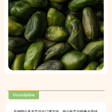
Description
在伊朗众多农产品出口瑰宝中，很少有产品能像去壳绿