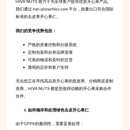
HIVA NUTS 致力于为全球客户提供优质开心果产品。
我们通过 iran-pistachios.com 平台，批量出口符合国际
标准的去皮青开心果仁。
我们的竞争优势包括：
严格的质量控制和分级系统
定制包装和自有品牌选项
可靠的物流和及时的交货
透明的定价和客户支持
无论您正在寻找高品质开心果的批发商、分销商还是制
造商，HIVA NUTS 都是您值得信赖的开心果采购合作
伙伴。
如何储存和处理绿色去皮开心果仁
由于GPPK的脆弱性，需要妥善处理：