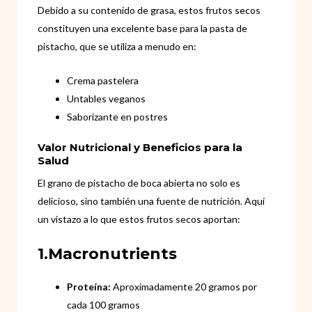
Debido a su contenido de grasa, estos frutos secos
constituyen una excelente base para la pasta de
pistacho, que se utiliza a menudo en:
Crema pastelera
Untables veganos
Saborizante en postres
Valor Nutricional y Beneficios para la
Salud
El grano de pistacho de boca abierta no solo es
delicioso, sino también una fuente de nutrición. Aquí
un vistazo a lo que estos frutos secos aportan:
1.Macronutrients
Proteína:
Aproximadamente 20 gramos por
cada 100 gramos