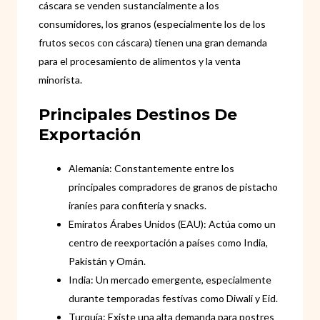
cáscara se venden sustancialmente a los
consumidores, los granos (especialmente los de los
frutos secos con cáscara) tienen una gran demanda
para el procesamiento de alimentos y la venta
minorista.
Principales Destinos De
Exportación
Alemania: Constantemente entre los
principales compradores de granos de pistacho
iraníes para confitería y snacks.
Emiratos Árabes Unidos (EAU): Actúa como un
centro de reexportación a países como India,
Pakistán y Omán.
India: Un mercado emergente, especialmente
durante temporadas festivas como Diwali y Eid.
Turquía: Existe una alta demanda para postres