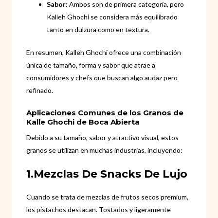
Sabor:
Ambos son de primera categoría, pero
Kalleh Ghochi se considera más equilibrado
tanto en dulzura como en textura.
En resumen, Kalleh Ghochi ofrece una combinación
única de tamaño, forma y sabor que atrae a
consumidores y chefs que buscan algo audaz pero
refinado.
Aplicaciones Comunes de los Granos de
Kalle Ghochi de Boca Abierta
Debido a su tamaño, sabor y atractivo visual, estos
granos se utilizan en muchas industrias, incluyendo:
1.Mezclas De Snacks De Lujo
Cuando se trata de mezclas de frutos secos premium,
los pistachos destacan. Tostados y ligeramente