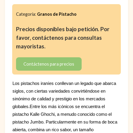
Categoría:
Granos de Pistacho
Precios disponibles bajo petición. Por
favor, contáctenos para consultas
mayoristas.
Contáctenos para precios
Los pistachos iraníes conllevan un legado que abarca
siglos, con ciertas variedades convirtiéndose en
sinónimo de calidad y prestigio en los mercados
globales.Entre los más icónicos se encuentra el
pistacho Kalle Ghochi, a menudo conocido como el
pistacho Jumbo. Particularmente en su forma de boca
abierta, combina un rico sabor, un tamaño