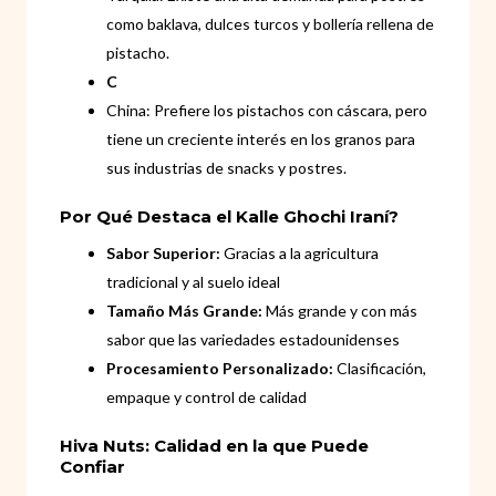
como baklava, dulces turcos y bollería rellena de
pistacho.
C
China: Prefiere los pistachos con cáscara, pero
tiene un creciente interés en los granos para
sus industrias de snacks y postres.
Por Qué Destaca el Kalle Ghochi Iraní?
Sabor Superior:
Gracias a la agricultura
tradicional y al suelo ideal
Tamaño Más Grande:
Más grande y con más
sabor que las variedades estadounidenses
Procesamiento Personalizado:
Clasificación,
empaque y control de calidad
Hiva Nuts: Calidad en la que Puede
Confiar