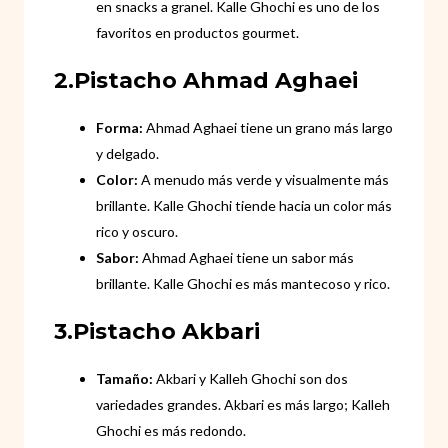
en snacks a granel. Kalle Ghochi es uno de los
favoritos en productos gourmet.
2.Pistacho Ahmad Aghaei
Forma:
Ahmad Aghaei tiene un grano más largo
y delgado.
Color:
A menudo más verde y visualmente más
brillante. Kalle Ghochi tiende hacia un color más
rico y oscuro.
Sabor:
Ahmad Aghaei tiene un sabor más
brillante. Kalle Ghochi es más mantecoso y rico.
3.Pistacho Akbari
Tamaño:
Akbari y Kalleh Ghochi son dos
variedades grandes. Akbari es más largo; Kalleh
Ghochi es más redondo.