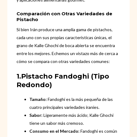
Comparación con Otras Variedades de
Pistacho
Si bien Irán produce una amplia gama de pistachos,
cada uno con sus propias características únicas, el
grano de Kalle Ghochi de boca abierta se encuentra
entre los mejores. Echemos un vistazo más de cerca a
cómo se compara con otras variedades comunes:
1.Pistacho Fandoghi (Tipo
Redondo)
Tamaño:
Fandoghi es la más pequeña de las
cuatro principales variedades iraníes.
Sabor:
Ligeramente más ácido; Kalle Ghochi
tiene un sabor más cremoso.
Consumo en el Mercado:
Fandoghi es común