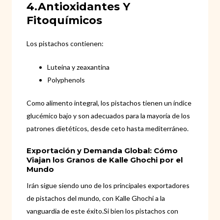
4.Antioxidantes Y
Fitoquímicos
Los pistachos contienen:
Luteína y zeaxantina
Polyphenols
Como alimento integral, los pistachos tienen un índice
glucémico bajo y son adecuados para la mayoría de los
patrones dietéticos, desde ceto hasta mediterráneo.
Exportación y Demanda Global: Cómo
Viajan los Granos de Kalle Ghochi por el
Mundo
Irán sigue siendo uno de los principales exportadores
de pistachos del mundo, con Kalle Ghochi a la
vanguardia de este éxito.Si bien los pistachos con