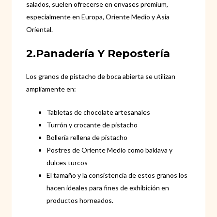
salados, suelen ofrecerse en envases premium,
especialmente en Europa, Oriente Medio y Asia
Oriental.
2.Panadería Y Repostería
Los granos de pistacho de boca abierta se utilizan
ampliamente en:
Tabletas de chocolate artesanales
Turrón y crocante de pistacho
Bollería rellena de pistacho
Postres de Oriente Medio como baklava y
dulces turcos
El tamaño y la consistencia de estos granos los
hacen ideales para fines de exhibición en
productos horneados.