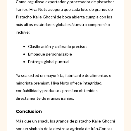
Como orgulloso exportador y procesador de pistachos
iraníes, Hiva Nuts asegura que cada lote de granos de
Pistacho Kalle Ghochi de boca abierta cumpla con los
más altos estándares globales.Nuestro compromiso
incluye:
Clasificación y calibrado precisos
Empaque personalizable
Entrega global puntual
Ya sea usted un mayorista, fabricante de alimentos o
minorista premium, Hiva Nuts ofrece integridad,
confiabilidad y productos premium obtenidos
directamente de granjas iraníes.
Conclusión
Más que un snack, los granos de pistacho Kalle Ghochi
son un símbolo de la destreza agrícola de Irán.Con su