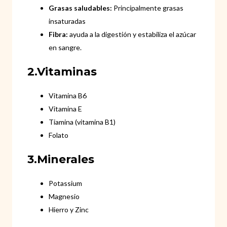
Grasas saludables:
Principalmente grasas
insaturadas
Fibra:
ayuda a la digestión y estabiliza el azúcar
en sangre.
2.Vitaminas
Vitamina B6
Vitamina E
Tiamina (vitamina B1)
Folato
3.Minerales
Potassium
Magnesio
Hierro y Zinc