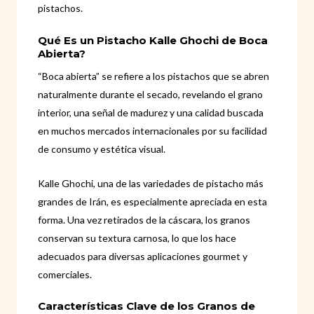
pistachos.
Qué Es un Pistacho Kalle Ghochi de Boca
Abierta?
“Boca abierta” se refiere a los pistachos que se abren
naturalmente durante el secado, revelando el grano
interior, una señal de madurez y una calidad buscada
en muchos mercados internacionales por su facilidad
de consumo y estética visual.
Kalle Ghochi, una de las variedades de pistacho más
grandes de Irán, es especialmente apreciada en esta
forma. Una vez retirados de la cáscara, los granos
conservan su textura carnosa, lo que los hace
adecuados para diversas aplicaciones gourmet y
comerciales.
Características Clave de los Granos de