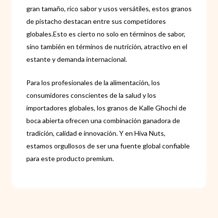
gran tamaño, rico sabor y usos versátiles, estos granos
de pistacho destacan entre sus competidores
globales.Esto es cierto no solo en términos de sabor,
sino también en términos de nutrición, atractivo en el
estante y demanda internacional.
Para los profesionales de la alimentación, los
consumidores conscientes de la salud y los
importadores globales, los granos de Kalle Ghochi de
boca abierta ofrecen una combinación ganadora de
tradición, calidad e innovación. Y en Hiva Nuts,
estamos orgullosos de ser una fuente global confiable
para este producto premium.