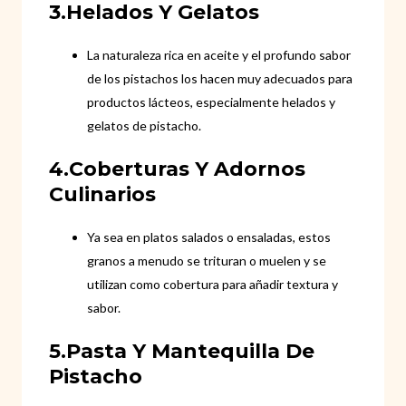
3.Helados Y Gelatos
La naturaleza rica en aceite y el profundo sabor
de los pistachos los hacen muy adecuados para
productos lácteos, especialmente helados y
gelatos de pistacho.
4.Coberturas Y Adornos
Culinarios
Ya sea en platos salados o ensaladas, estos
granos a menudo se trituran o muelen y se
utilizan como cobertura para añadir textura y
sabor.
5.Pasta Y Mantequilla De
Pistacho