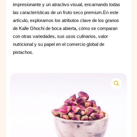
impresionante y un atractivo visual, encarnando todas
las características de un fruto seco premium.En este
artículo, exploramos los atributos clave de los granos
de Kalle Ghochi de boca abierta, cómo se comparan
con otras variedades, sus usos culinarios, valor
nutricional y su papel en el comercio global de
pistachos.