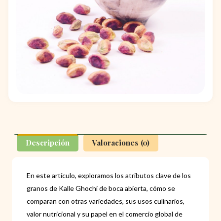
Descripción
Valoraciones (0)
En este artículo, exploramos los atributos clave de los
granos de Kalle Ghochi de boca abierta, cómo se
comparan con otras variedades, sus usos culinarios,
valor nutricional y su papel en el comercio global de