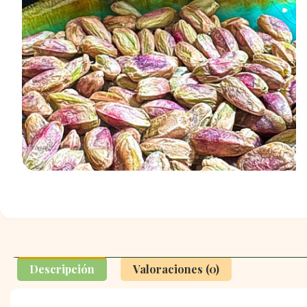
Descripción
Valoraciones (0)