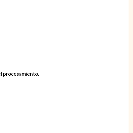
el procesamiento.