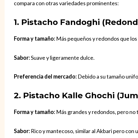
compara con otras variedades prominentes:
1. Pistacho Fandoghi (redond
Forma y tamaño:
Más pequeños y redondos que los 
Sabor:
Suave y ligeramente dulce.
Preferencia del mercado:
Debido a su tamaño unifo
2. Pistacho Kalle Ghochi (ju
Forma y tamaño:
Más grandes y redondos, pero no t
Sabor:
Rico y mantecoso, similar al Akbari pero con u