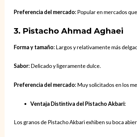
Preferencia del mercado:
Popular en mercados que 
3. Pistacho Ahmad Aghaei
Forma y tamaño:
Largos y relativamente más delgad
Sabor:
Delicado y ligeramente dulce.
Preferencia del mercado:
Muy solicitados en los mer
Ventaja Distintiva del Pistacho Akbari:
Los granos de Pistacho Akbari exhiben su boca abier