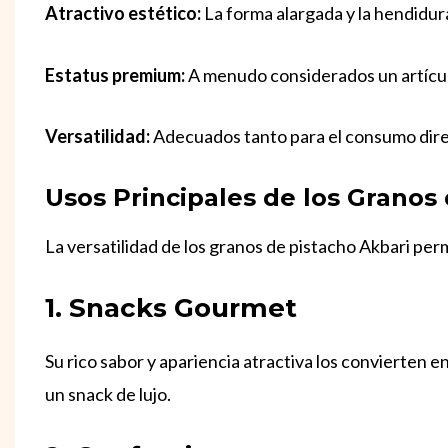
Atractivo estético:
La forma alargada y la hendidur
Estatus premium:
A menudo considerados un artículo
Versatilidad:
Adecuados tanto para el consumo direc
Usos Principales de los Granos
La versatilidad de los granos de pistacho Akbari per
1. Snacks Gourmet
Su rico sabor y apariencia atractiva los convierten 
un snack de lujo.