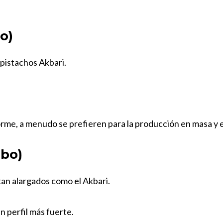
o)
pistachos Akbari.
rme, a menudo se prefieren para la producción en masa y 
mbo)
an alargados como el Akbari.
n perfil más fuerte.