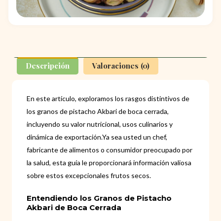
Descripción
Valoraciones (0)
En este artículo, exploramos los rasgos distintivos de
los granos de pistacho Akbari de boca cerrada,
incluyendo su valor nutricional, usos culinarios y
dinámica de exportación.Ya sea usted un chef,
fabricante de alimentos o consumidor preocupado por
la salud, esta guía le proporcionará información valiosa
sobre estos excepcionales frutos secos.
Entendiendo los Granos de Pistacho
Akbari de Boca Cerrada