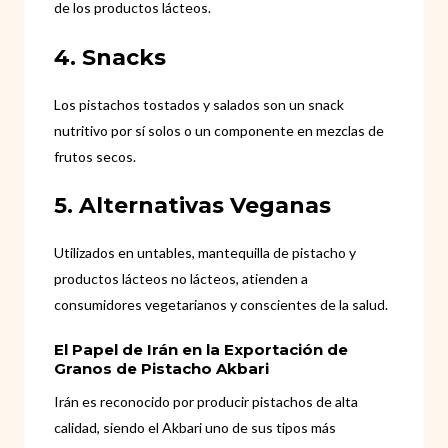
de los productos lácteos.
4. Snacks
Los pistachos tostados y salados son un snack
nutritivo por sí solos o un componente en mezclas de
frutos secos.
5. Alternativas Veganas
Utilizados en untables, mantequilla de pistacho y
productos lácteos no lácteos, atienden a
consumidores vegetarianos y conscientes de la salud.
El Papel de Irán en la Exportación de
Granos de Pistacho Akbari
Irán es reconocido por producir pistachos de alta
calidad, siendo el Akbari uno de sus tipos más