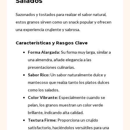
Salados
Sazonados y tostados para realzar el sabor natural,
estos granos sirven como un snack popular y ofrecen
una experiencia crujiente y sabrosa.
Características y Rasgos Clave
Forma Alargada:
Su forma muy larga, similar a
una almendra, añade elegancia a las
presentaciones culinarias.
Sabor Rico:
Un sabor naturalmente dulce y
mantecoso que realza tanto los platos dulces
como los salados.
Color Vibrante:
Especialmente cuando se
pelan, los granos muestran un color verde
brillante, indicando alta calidad.
Textura Firme:
Proporciona un crujido
satisfactorio, haciéndolos versátiles para una