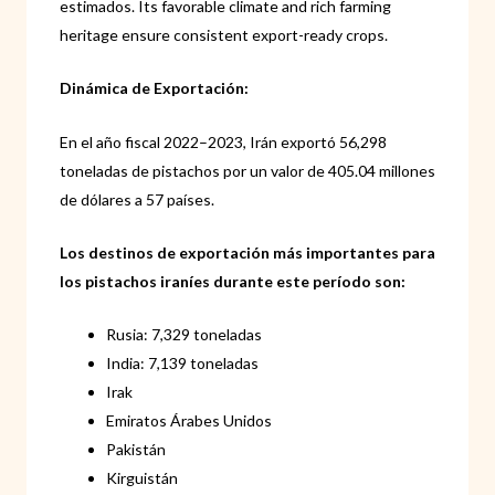
estimados. Its favorable climate and rich farming
heritage ensure consistent export-ready crops.
Dinámica de Exportación:
En el año fiscal 2022–2023, Irán exportó 56,298
toneladas de pistachos por un valor de 405.04 millones
de dólares a 57 países.
Los destinos de exportación más importantes para
los pistachos iraníes durante este período son:
Rusia: 7,329 toneladas
India: 7,139 toneladas
Irak
Emiratos Árabes Unidos
Pakistán
Kirguistán