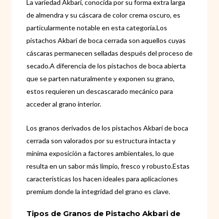
La variedad Akbari, conocida por su forma extra larga
de almendra y su cáscara de color crema oscuro, es
particularmente notable en esta categoría.Los
pistachos Akbari de boca cerrada son aquellos cuyas
cáscaras permanecen selladas después del proceso de
secado.A diferencia de los pistachos de boca abierta
que se parten naturalmente y exponen su grano,
estos requieren un descascarado mecánico para
acceder al grano interior.
Los granos derivados de los pistachos Akbari de boca
cerrada son valorados por su estructura intacta y
mínima exposición a factores ambientales, lo que
resulta en un sabor más limpio, fresco y robusto.Estas
características los hacen ideales para aplicaciones
premium donde la integridad del grano es clave.
Tipos de Granos de Pistacho Akbari de