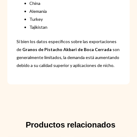
China
Alemania
Turkey
Tajikistan
Si bien los datos específicos sobre las exportaciones
de
Granos de Pistacho Akbari de Boca Cerrada
son
generalmente limitados, la demanda está aumentando
debido a su calidad superior y aplicaciones de nicho.
Productos relacionados