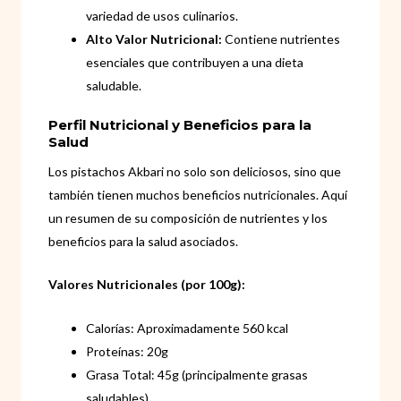
variedad de usos culinarios.
Alto Valor Nutricional:
Contiene nutrientes
esenciales que contribuyen a una dieta
saludable.
Perfil Nutricional y Beneficios para la
Salud
Los pistachos Akbari no solo son deliciosos, sino que
también tienen muchos beneficios nutricionales. Aquí
un resumen de su composición de nutrientes y los
beneficios para la salud asociados.
Valores Nutricionales (por 100g):
Calorías: Aproximadamente 560 kcal
Proteínas: 20g
Grasa Total: 45g (principalmente grasas
saludables)