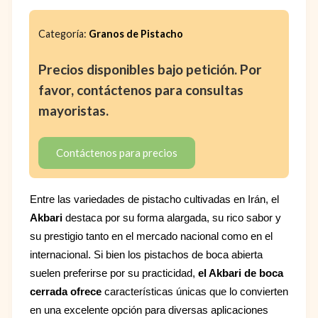
Categoría:
Granos de Pistacho
Precios disponibles bajo petición. Por
favor, contáctenos para consultas
mayoristas.
Contáctenos para precios
Entre las variedades de pistacho cultivadas en Irán, el
Akbari
destaca por su forma alargada, su rico sabor y
su prestigio tanto en el mercado nacional como en el
internacional. Si bien los pistachos de boca abierta
suelen preferirse por su practicidad,
el Akbari de boca
cerrada ofrece
características únicas que lo convierten
en una excelente opción para diversas aplicaciones