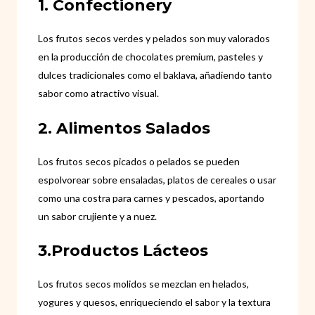
1. Confectionery
Los frutos secos verdes y pelados son muy valorados
en la producción de chocolates premium, pasteles y
dulces tradicionales como el baklava, añadiendo tanto
sabor como atractivo visual.
2. Alimentos Salados
Los frutos secos picados o pelados se pueden
espolvorear sobre ensaladas, platos de cereales o usar
como una costra para carnes y pescados, aportando
un sabor crujiente y a nuez.
3.Productos Lácteos
Los frutos secos molidos se mezclan en helados,
yogures y quesos, enriqueciendo el sabor y la textura