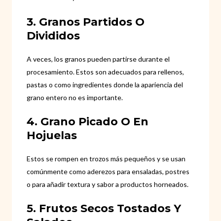
3. Granos Partidos O
Divididos
A veces, los granos pueden partirse durante el
procesamiento. Estos son adecuados para rellenos,
pastas o como ingredientes donde la apariencia del
grano entero no es importante.
4. Grano Picado O En
Hojuelas
Estos se rompen en trozos más pequeños y se usan
comúnmente como aderezos para ensaladas, postres
o para añadir textura y sabor a productos horneados.
5. Frutos Secos Tostados Y