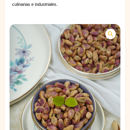
culinarias e industriales.