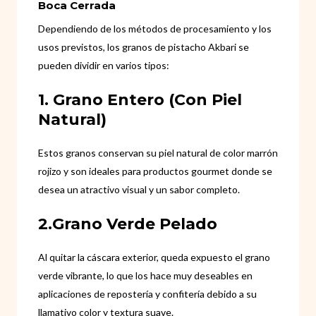
Boca Cerrada
Dependiendo de los métodos de procesamiento y los
usos previstos, los granos de pistacho Akbari se
pueden dividir en varios tipos:
1. Grano Entero (con Piel
Natural)
Estos granos conservan su piel natural de color marrón
rojizo y son ideales para productos gourmet donde se
desea un atractivo visual y un sabor completo.
2.Grano Verde Pelado
Al quitar la cáscara exterior, queda expuesto el grano
verde vibrante, lo que los hace muy deseables en
aplicaciones de repostería y confitería debido a su
llamativo color y textura suave.