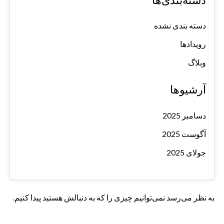
دسته‌بندی‌ها
دسته بندی نشده
رویدادها
وبلاگ
آرشیوها
دسامبر 2025
آگوست 2025
جولای 2025
به نظر می‌رسد نمی‌توانیم چیزی را که به دنبالش هستید پیدا کنیم.