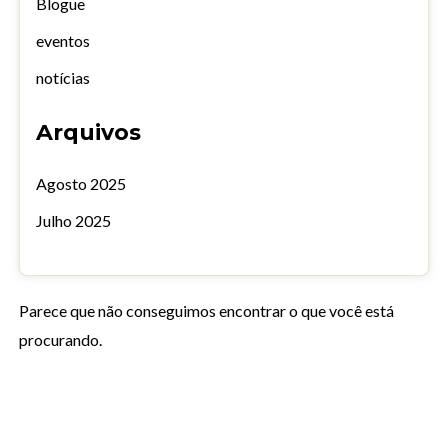
Blogue
eventos
notícias
Arquivos
Agosto 2025
Julho 2025
Parece que não conseguimos encontrar o que você está
procurando.