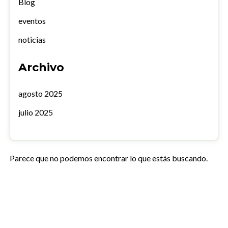
Blog
eventos
noticias
Archivo
agosto 2025
julio 2025
Parece que no podemos encontrar lo que estás buscando.