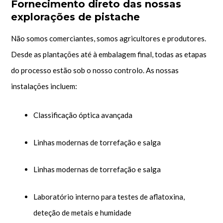
Fornecimento direto das nossas
explorações de pistache
Não somos comerciantes, somos agricultores e produtores.
Desde as plantações até à embalagem final, todas as etapas
do processo estão sob o nosso controlo. As nossas
instalações incluem:
Classificação óptica avançada
Linhas modernas de torrefação e salga
Linhas modernas de torrefação e salga
Laboratório interno para testes de aflatoxina,
deteção de metais e humidade