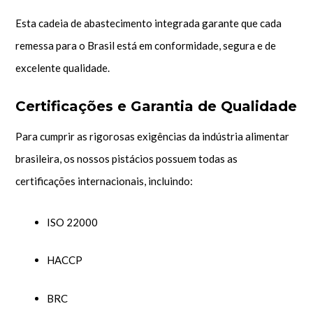
Esta cadeia de abastecimento integrada garante que cada
remessa para o Brasil está em conformidade, segura e de
excelente qualidade.
Certificações e Garantia de Qualidade
Para cumprir as rigorosas exigências da indústria alimentar
brasileira, os nossos pistácios possuem todas as
certificações internacionais, incluindo:
ISO 22000
HACCP
BRC