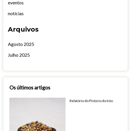
eventos
notícias
Arquivos
Agosto 2025
Julho 2025
Os últimos artigos
Relatório do Pistácio do Irão