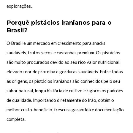
explorações.
Porquê pistácios iranianos para o
Brasil?
O Brasil é um mercado em crescimento para snacks
saudáveis, frutos secos e castanhas premium. Os pistácios
são muito procurados devido ao seu rico valor nutricional,
elevado teor de proteína e gorduras saudáveis. Entre todas
as origens, os pistácios iranianos são conhecidos pelo seu
sabor natural, longa história de cultivo e rigorosos padrões
de qualidade. Importando diretamente do Irão, obtém o
melhor custo-benefício, frescura garantida e documentação
completa.