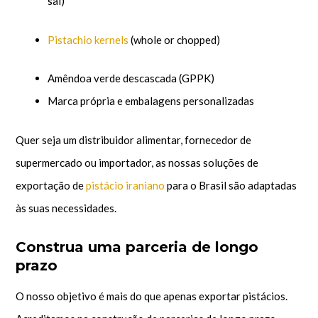
sal)
Pistachio kernels
(whole or chopped)
Amêndoa verde descascada (GPPK)
Marca própria e embalagens personalizadas
Quer seja um distribuidor alimentar, fornecedor de
supermercado ou importador, as nossas soluções de
exportação de
pistácio iraniano
para o Brasil são adaptadas
às suas necessidades.
Construa uma parceria de longo
prazo
O nosso objetivo é mais do que apenas exportar pistácios.