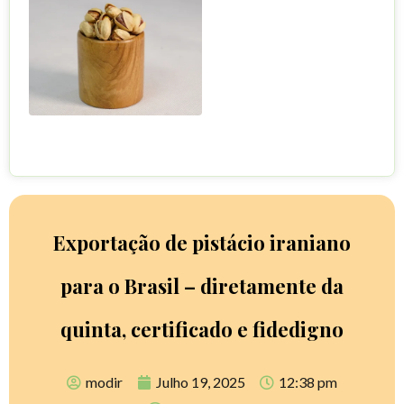
Exportação de pistácio iraniano
para o Brasil – diretamente da
quinta, certificado e fidedigno
modir
Julho 19, 2025
12:38 pm