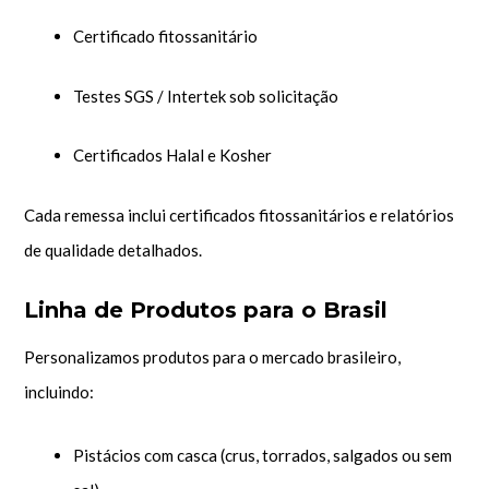
Certificado fitossanitário
Testes SGS / Intertek sob solicitação
Certificados Halal e Kosher
Cada remessa inclui certificados fitossanitários e relatórios
de qualidade detalhados.
Linha de Produtos para o Brasil
Personalizamos produtos para o mercado brasileiro,
incluindo:
Pistácios com casca (crus, torrados, salgados ou sem