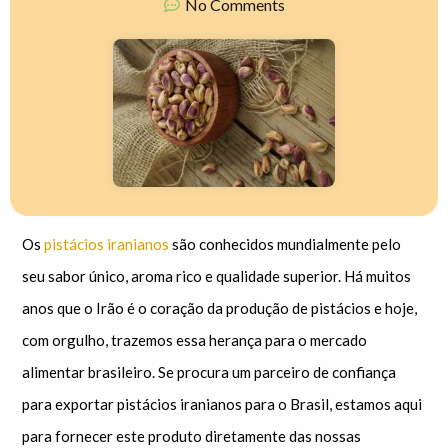
No Comments
Os
pistácios iranianos
são conhecidos mundialmente pelo
seu sabor único, aroma rico e qualidade superior. Há muitos
anos que o Irão é o coração da produção de pistácios e hoje,
com orgulho, trazemos essa herança para o mercado
alimentar brasileiro. Se procura um parceiro de confiança
para exportar pistácios iranianos para o Brasil, estamos aqui
para fornecer este produto diretamente das nossas